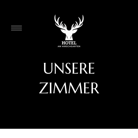
UNSERE
ZIMMER