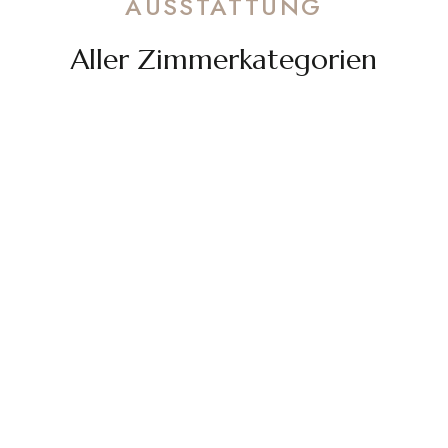
AUSSTATTUNG
Aller Zimmerkategorien