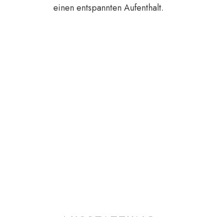
einen entspannten Aufenthalt.