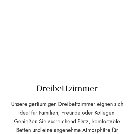
Dreibettzimmer
Unsere geräumigen Dreibettzimmer eignen sich
ideal für Familien, Freunde oder Kollegen.
Genießen Sie ausreichend Platz, komfortable
Betten und eine angenehme Atmosphäre für