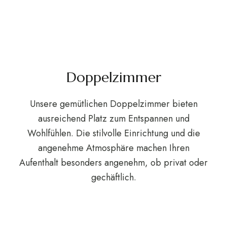
Doppelzimmer
Unsere gemütlichen Doppelzimmer bieten
ausreichend Platz zum Entspannen und
Wohlfühlen. Die stilvolle Einrichtung und die
angenehme Atmosphäre machen Ihren
Aufenthalt besonders angenehm, ob privat oder
gechäftlich.