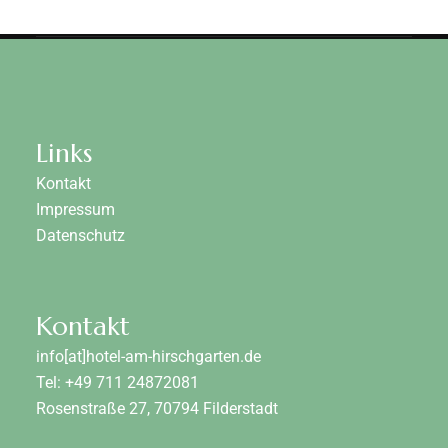
Links
Kontakt
Impressum
Datenschutz
Kontakt
info[at]hotel-am-hirschgarten.de
Tel: +49 711 24872081
Rosenstraße 27, 70794 Filderstadt