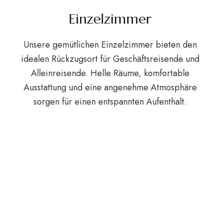
Einzelzimmer
Unsere gemütlichen Einzelzimmer bieten den
idealen Rückzugsort für Geschäftsreisende und
Alleinreisende. Helle Räume, komfortable
Ausstattung und eine angenehme Atmosphäre
sorgen für einen entspannten Aufenthalt.