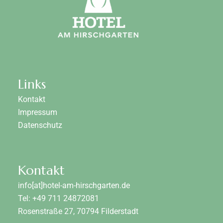
Links
Kontakt
Impressum
Datenschutz
Kontakt
info[at]hotel-am-hirschgarten.de
Tel: +49 711 24872081
Rosenstraße 27, 70794 Filderstadt