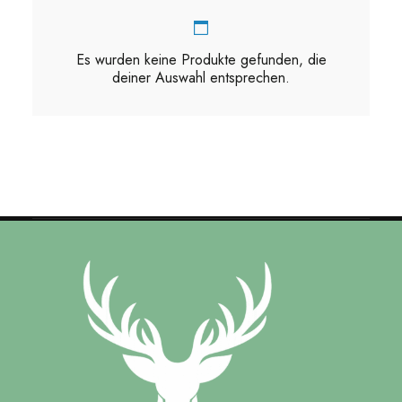
Es wurden keine Produkte gefunden, die
deiner Auswahl entsprechen.